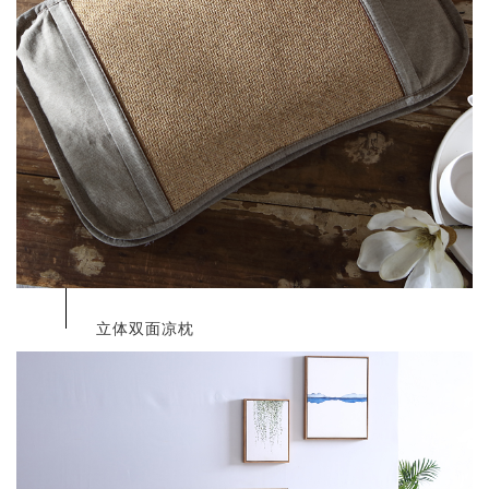
立体双面凉枕